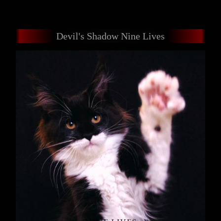
Devil's Shadow Nine Lives