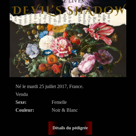
Né le mardi 25 juillet 2017, France.
Vendu
Sexe:
Femelle
Couleur:
Noir & Blanc
Détails du pédigrée