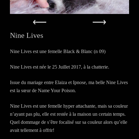
Nine Lives
Nine Lives est une femelle Black & Blanc (n 09)
Nine Lives est née le 25 Juillet 2017, à la chatterie.
Issue du mariage entre Elaiza et Ipnose, ma belle Nine Lives
est la sœur de Name Your Poison.
Nine Lives est une femelle hyper attachante, mais sa couleur
n’ayant pas plu, elle est restée à la maison un certain temps.
Quel dommage de s’être focalisé sur sa couleur alors qu’elle
avait tellement à offrir!