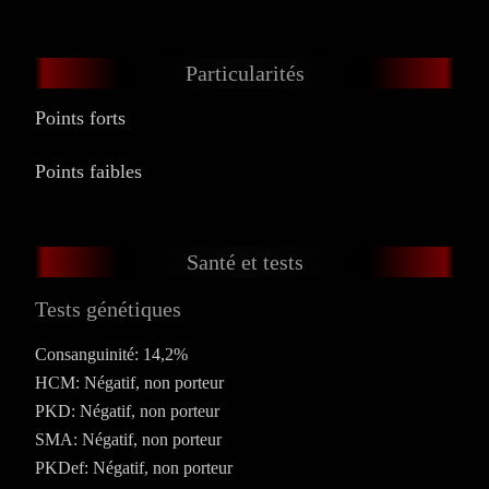
Particularités
Points forts
Points faibles
Santé et tests
Tests génétiques
Consanguinité: 14,2%
HCM: Négatif, non porteur
PKD: Négatif, non porteur
SMA: Négatif, non porteur
PKDef: Négatif, non porteur