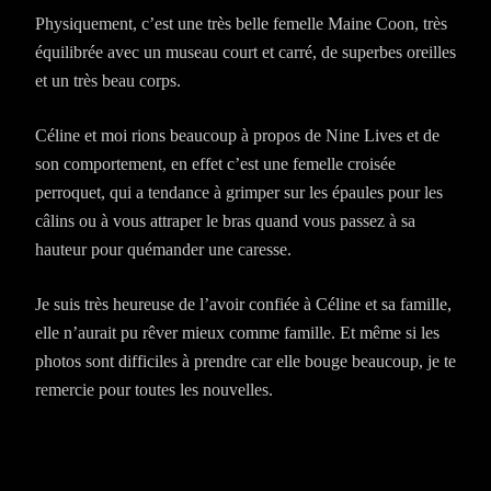
Physiquement, c’est une très belle femelle Maine Coon, très
équilibrée avec un museau court et carré, de superbes oreilles
et un très beau corps.
Céline et moi rions beaucoup à propos de Nine Lives et de
son comportement, en effet c’est une femelle croisée
perroquet, qui a tendance à grimper sur les épaules pour les
câlins ou à vous attraper le bras quand vous passez à sa
hauteur pour quémander une caresse.
Je suis très heureuse de l’avoir confiée à Céline et sa famille,
elle n’aurait pu rêver mieux comme famille. Et même si les
photos sont difficiles à prendre car elle bouge beaucoup, je te
remercie pour toutes les nouvelles.