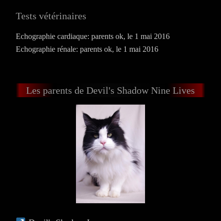
Tests vétérinaires
Echographie cardiaque: parents ok, le 1 mai 2016
Echographie rénale: parents ok, le 1 mai 2016
Les parents de Devil's Shadow Nine Lives