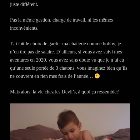
juste différent.
Pas la même gestion, charge de travail, ni les mêmes
inconvénients.
J’ai fait le choix de garder ma chatterie comme hobby, je
n’en tire pas de salaire. D’ailleurs, si vous avez suivi mes
aventures en 2020, vous avez sans doute vu que je n’ai eu
qu’une seule portée de 3 chatons, vous imaginez bien qu’ils
ne couvrent en rien mes frais de l’année…
Mais alors, la vie chez les Devil’s, à quoi ça ressemble?