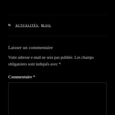
CATÉGORIES
ACTUALITÉS
,
BLOG
Laisser un commentaire
Votre adresse e-mail ne sera pas publiée.
Les champs
obligatoires sont indiqués avec
*
Commentaire
*