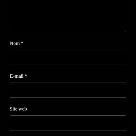
Nom
*
E-mail
*
Site web