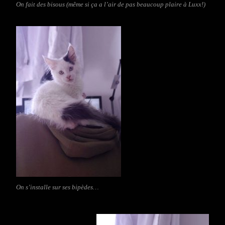
On fait des bisous (même si ça a l’air de pas beaucoup plaire à Luxx!)
On s’installe sur ses bipèdes…