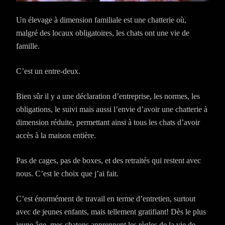
Un élevage à dimension familiale est une chatterie où,
malgré des locaux obligatoires, les chats ont une vie de
famille.
C’est un entre-deux.
Bien sûr il y a une déclaration d’entreprise, les normes, les
obligations, le suivi mais aussi l’envie d’avoir une chatterie à
dimension réduite, permettant ainsi à tous les chats d’avoir
accès à la maison entière.
Pas de cages, pas de boxes, et des retraités qui restent avec
nous. C’est le choix que j’ai fait.
C’est énormément de travail en terme d’entretien, surtout
avec de jeunes enfants, mais tellement gratifiant! Dès le plus
jeune âge, mes chatons apprennent les règles de la vie de