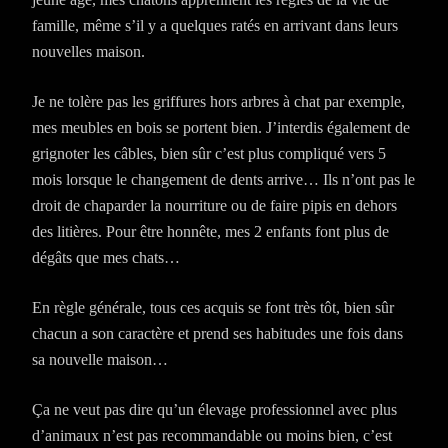
famille, même s’il y a quelques ratés en arrivant dans leurs
nouvelles maison.
Je ne tolère pas les griffures hors arbres à chat par exemple,
mes meubles en bois se portent bien. J’interdis également de
grignoter les câbles, bien sûr c’est plus compliqué vers 5
mois lorsque le changement de dents arrive… Ils n’ont pas le
droit de chaparder la nourriture ou de faire pipis en dehors
des litières. Pour être honnête, mes 2 enfants font plus de
dégâts que mes chats…
En règle générale, tous ces acquis se font très tôt, bien sûr
chacun a son caractère et prend ses habitudes une fois dans
sa nouvelle maison…
Ça ne veut pas dire qu’un élevage professionnel avec plus
d’animaux n’est pas recommandable ou moins bien, c’est