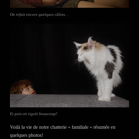
On refait encore quelques câlins…
Et puis on rigole beaucoup!
Voilà la vie de notre chatterie « familiale » résumée en
quelques photos!