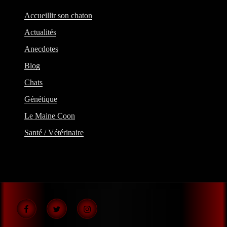
Accueillir son chaton
Actualités
Anecdotes
Blog
Chats
Génétique
Le Maine Coon
Santé / Vétérinaire
Facebook
Twitter
Instagram