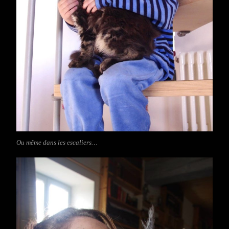
Ou même dans les escaliers…