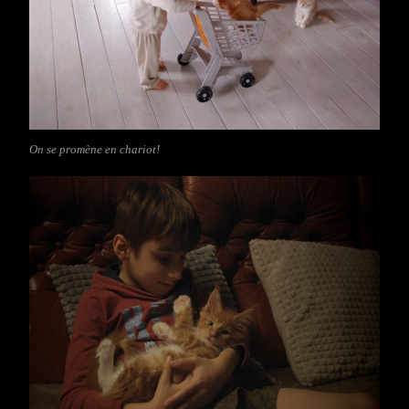
On se promène en chariot!