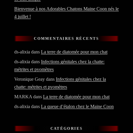
Bienvenue à nos Adorables Chatons Maine Coon nés le
4 juillet !
COMMENTAIRES RÉCENTS
ds-alixia
dans
La terre de diatomée pour mon chat
ds-alixia
dans
Infections génitales chez la chatte:
métrites et pyomètres
Veronique Geay
dans
Infections génitales chez la
chatte: métrites et pyomètres
MARKA
dans
La terre de diatomée pour mon chat
ds-alixia
dans
La queue d’étalon chez le Maine Coon
CATÉGORIES