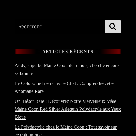
Recherche
Recherche
pour
:
ARTICLES RÉCENTS
Addy, superbe Maine Coon de 5 mois, cherche encore
sa famille
Le Colobome Irien chez le Chat : Comprendre cette
Anomalie Rare
Un Trésor Rare : Découvrez Notre Merveilleux Mâle
Maine Coon Red Silver Arlequin Polydactyle aux Yeux
Bleus
La Polydactylie chez le Maine Coon : Tout savoir sur
ce trait unique