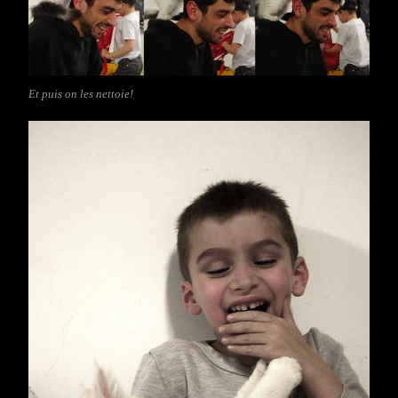
Et puis on les nettoie!